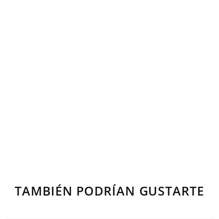
TAMBIÉN PODRÍAN GUSTARTE