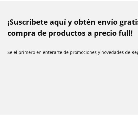
¡Suscríbete aquí y obtén envío grat
compra de productos a precio full!
Se el primero en enterarte de promociones y novedades de Re