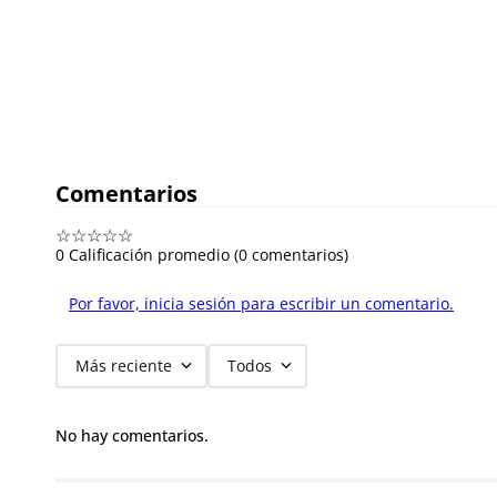
Comentarios
☆
☆
☆
☆
☆
0 Calificación promedio
(0 comentarios)
Por favor, inicia sesión para escribir un comentario.
Más reciente
Todos
No hay comentarios.