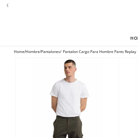
‹
HO
Hombre
Pantalones
Pantalon Cargo Para Hombre Pants Replay