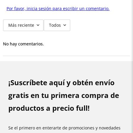
Por favor, inicia sesión para escribir un comentario.
Más reciente
Todos
No hay comentarios.
¡Suscríbete aquí y obtén envío
gratis en tu primera compra de
productos a precio full!
Se el primero en enterarte de promociones y novedades