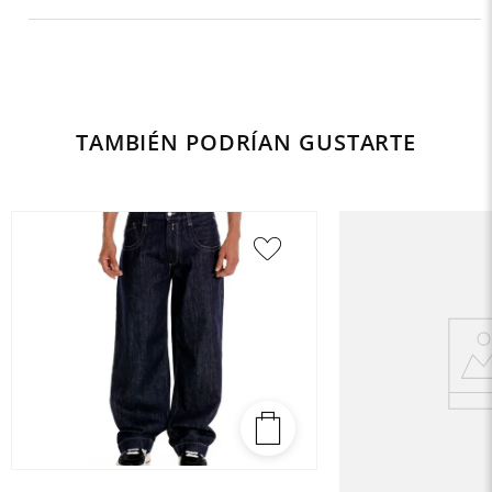
TAMBIÉN PODRÍAN GUSTARTE