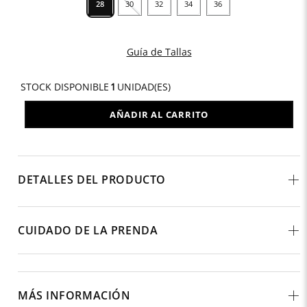
28
30
32
34
36
Guía de Tallas
STOCK DISPONIBLE
1
UNIDAD(ES)
AÑADIR AL CARRITO
DETALLES DEL PRODUCTO
CUIDADO DE LA PRENDA
MÁS INFORMACIÓN