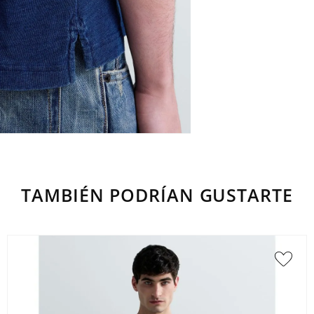
TAMBIÉN PODRÍAN GUSTARTE