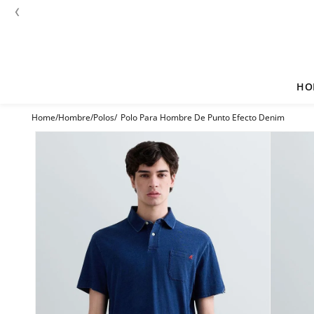
‹
HO
Hombre
Polos
Polo Para Hombre De Punto Efecto Denim