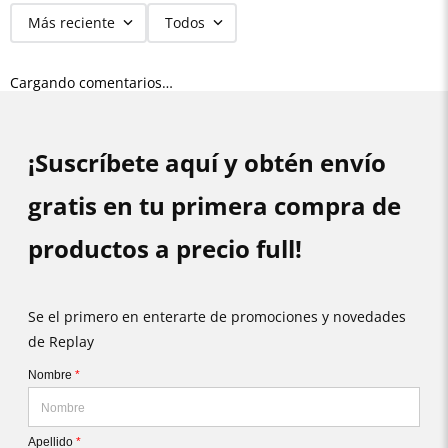
Más reciente
Todos
Cargando comentarios…
¡Suscríbete aquí y obtén envío
gratis en tu primera compra de
productos a precio full!
Se el primero en enterarte de promociones y novedades
de Replay
Nombre
*
Apellido
*