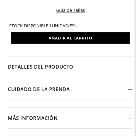
Guía de Tallas
STOCK DISPONIBLE
1
UNIDAD(ES)
AÑADIR AL CARRITO
DETALLES DEL PRODUCTO
CUIDADO DE LA PRENDA
MÁS INFORMACIÓN