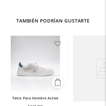
TAMBIÉN PODRÍAN GUSTARTE
Tenis Para Hombre Active