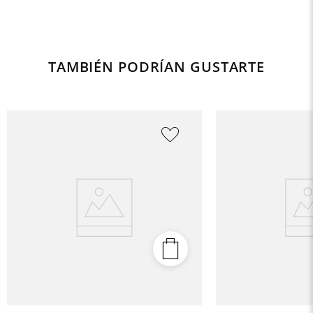
TAMBIÉN PODRÍAN GUSTARTE