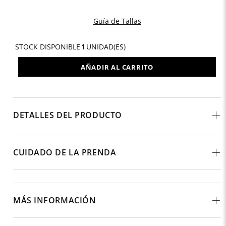
Guía de Tallas
STOCK DISPONIBLE
1
UNIDAD(ES)
AÑADIR AL CARRITO
DETALLES DEL PRODUCTO
CUIDADO DE LA PRENDA
MÁS INFORMACIÓN