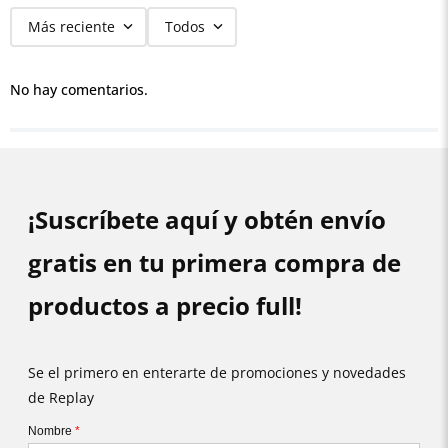
Más reciente
Todos
No hay comentarios.
¡Suscríbete aquí y obtén envío
gratis en tu primera compra de
productos a precio full!
Se el primero en enterarte de promociones y novedades
de Replay
Nombre
*