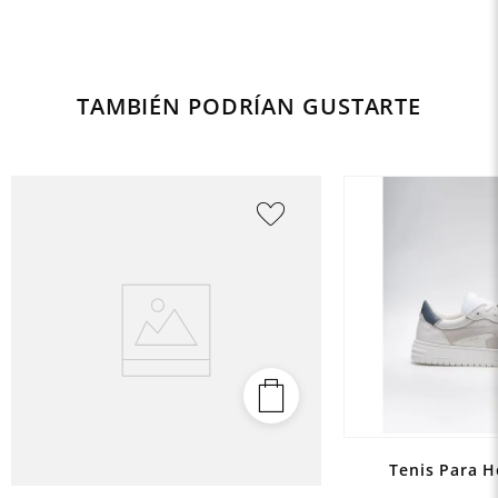
TAMBIÉN PODRÍAN GUSTARTE
Tenis Para H