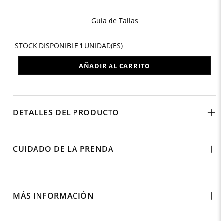
Guía de Tallas
STOCK DISPONIBLE
1
UNIDAD(ES)
AÑADIR AL CARRITO
DETALLES DEL PRODUCTO
CUIDADO DE LA PRENDA
MÁS INFORMACIÓN