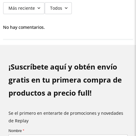
Más reciente
Todos
No hay comentarios.
¡Suscríbete aquí y obtén envío
gratis en tu primera compra de
productos a precio full!
Se el primero en enterarte de promociones y novedades
de Replay
Nombre
*