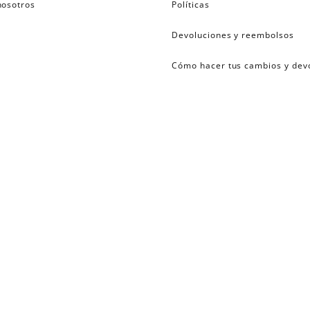
nosotros
Políticas
Devoluciones y reembolsos
Cómo hacer tus cambios y dev