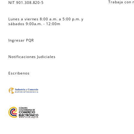
Trabaja con 
NIT 901.308.820-5
Lunes a viernes 8:00 a.m. a 5:00 p.m. y 
sábados 9:00a.m. - 12:00m
Ingresar PQR
Notificaciones Judiciales
Escribenos