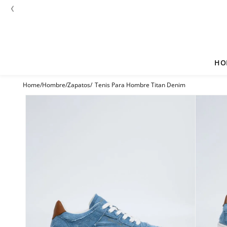
‹
HO
Hombre
Zapatos
Tenis Para Hombre Titan Denim