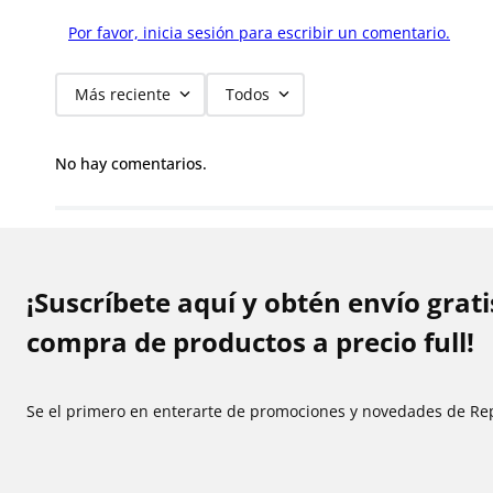
Por favor, inicia sesión para escribir un comentario.
Más reciente
Todos
No hay comentarios.
¡Suscríbete aquí y obtén envío grat
compra de productos a precio full!
Se el primero en enterarte de promociones y novedades de Re