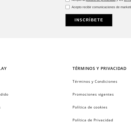
Acepto recibir comunicaciones de market
INSCRÍBETE
LAY
TÉRMINOS Y PRIVACIDAD
Términos y Condiciones
edido
Promociones vigentes
s
Política de cookies
Política de Privacidad