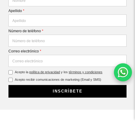
Apellido
*
Número de teléfono
*
Correo electrónico
*
Acepto la
política de privacidad
y los
términos y condiciones
Acepto recibir comunicaciones de marketing (Email y SMS)
INSCRÍBETE