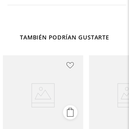
TAMBIÉN PODRÍAN GUSTARTE