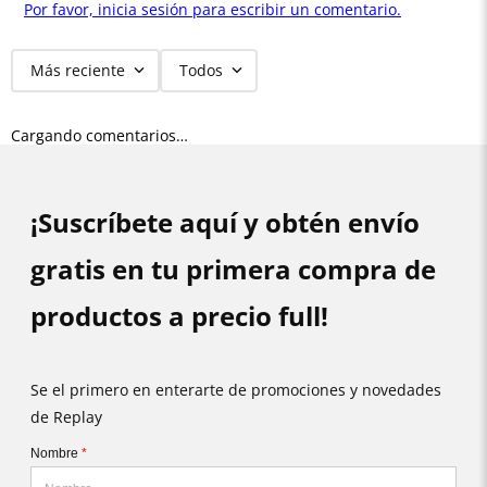
Por favor, inicia sesión para escribir un comentario.
Más reciente
Todos
Cargando comentarios…
¡Suscríbete aquí y obtén envío
gratis en tu primera compra de
productos a precio full!
Se el primero en enterarte de promociones y novedades
de Replay
Nombre
*