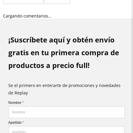
Cargando comentarios…
¡Suscríbete aquí y obtén envío
gratis en tu primera compra de
productos a precio full!
Se el primero en enterarte de promociones y novedades
de Replay
Nombre
*
Apellido
*