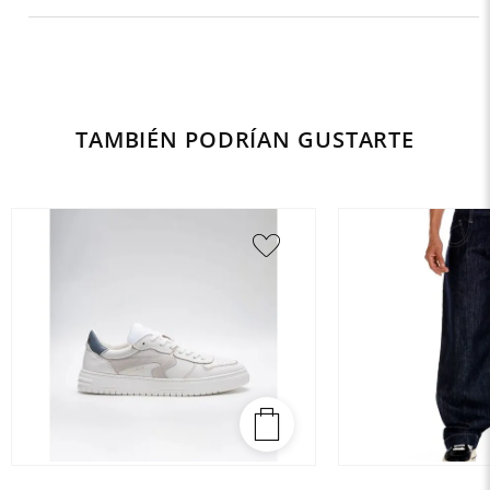
TAMBIÉN PODRÍAN GUSTARTE