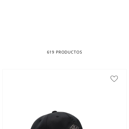
619
PRODUCTOS