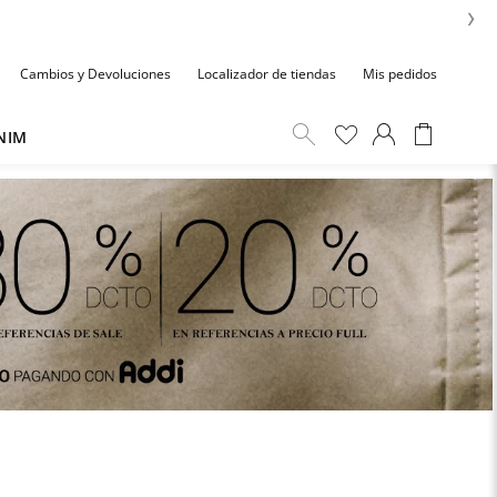
›
Cambios y Devoluciones
Localizador de tiendas
Mis pedidos
NIM