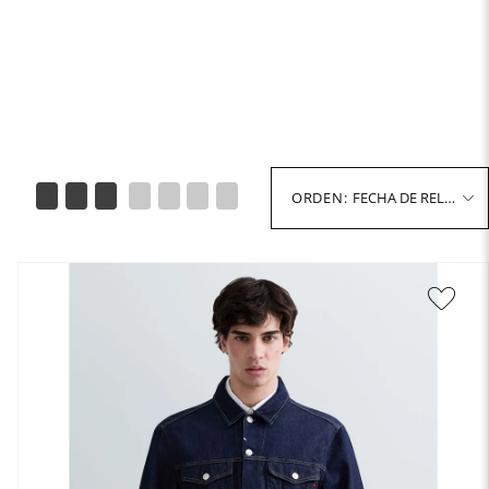
FECHA DE RELEASE