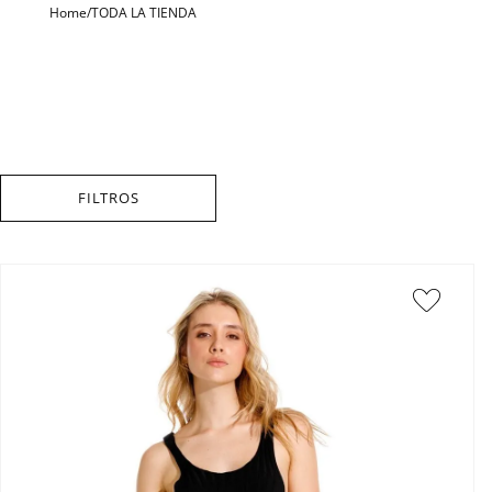
TODA LA TIENDA
FILTROS