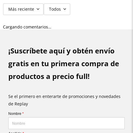
Más reciente
Todos
Cargando comentarios…
¡Suscríbete aquí y obtén envío
gratis en tu primera compra de
productos a precio full!
Se el primero en enterarte de promociones y novedades
de Replay
Nombre
*