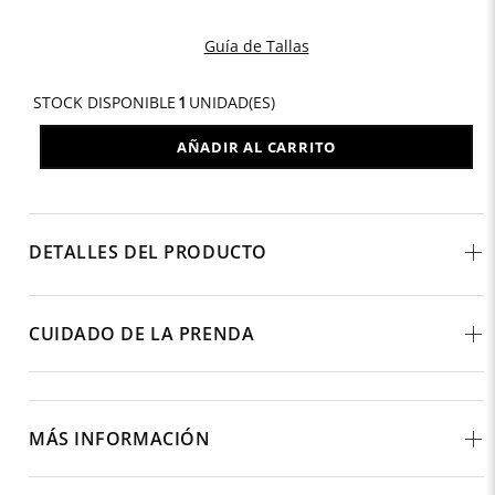
Guía de Tallas
STOCK DISPONIBLE
1
UNIDAD(ES)
AÑADIR AL CARRITO
DETALLES DEL PRODUCTO
CUIDADO DE LA PRENDA
MÁS INFORMACIÓN