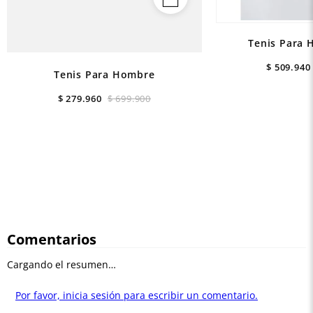
Tenis Para 
$
509
.
940
Tenis Para Hombre
$
279
.
960
$
699
.
900
Comentarios
Cargando el resumen…
Por favor, inicia sesión para escribir un comentario.