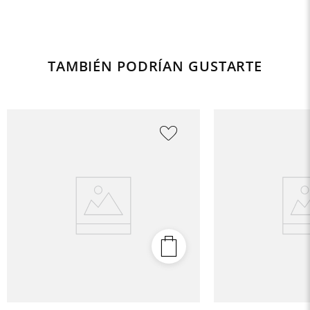
TAMBIÉN PODRÍAN GUSTARTE