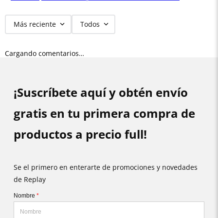
Más reciente
Todos
Cargando comentarios…
¡Suscríbete aquí y obtén envío
gratis en tu primera compra de
productos a precio full!
Se el primero en enterarte de promociones y novedades
de Replay
Nombre
*