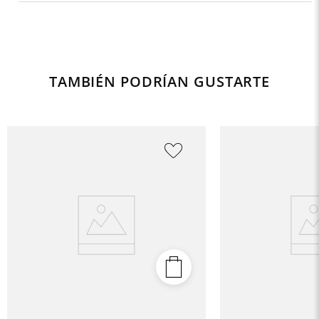
TAMBIÉN PODRÍAN GUSTARTE