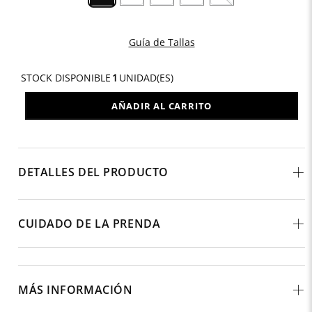
Guía de Tallas
STOCK DISPONIBLE
1
UNIDAD(ES)
AÑADIR AL CARRITO
DETALLES DEL PRODUCTO
CUIDADO DE LA PRENDA
MÁS INFORMACIÓN