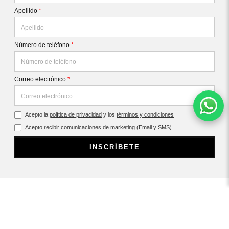
Apellido
*
Número de teléfono
*
Correo electrónico
*
Acepto la
política de privacidad
y los
términos y condiciones
Acepto recibir comunicaciones de marketing (Email y SMS)
INSCRÍBETE
CONTÁCTANOS