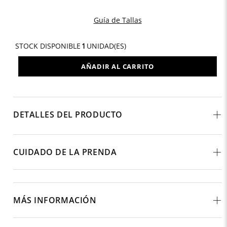
Guía de Tallas
STOCK DISPONIBLE
1
UNIDAD(ES)
AÑADIR AL CARRITO
DETALLES DEL PRODUCTO
CUIDADO DE LA PRENDA
MÁS INFORMACIÓN