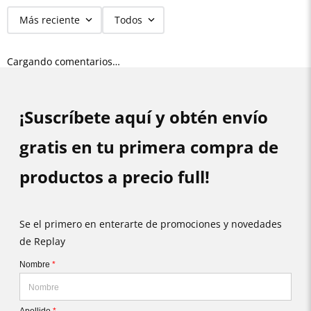
Más reciente
Todos
Cargando comentarios…
¡Suscríbete aquí y obtén envío
gratis en tu primera compra de
productos a precio full!
Se el primero en enterarte de promociones y novedades
de Replay
Nombre
*