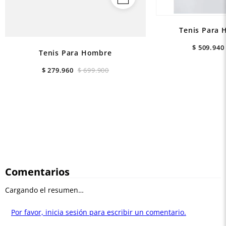
Tenis Para 
$
509
.
940
Tenis Para Hombre
$
279
.
960
$
699
.
900
Comentarios
Cargando el resumen…
Por favor, inicia sesión para escribir un comentario.