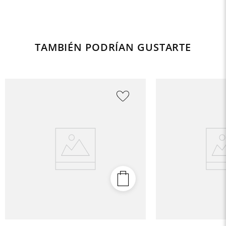
TAMBIÉN PODRÍAN GUSTARTE