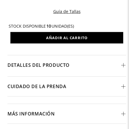
Guía de Tallas
STOCK DISPONIBLE
10
UNIDAD(ES)
AÑADIR AL CARRITO
DETALLES DEL PRODUCTO
CUIDADO DE LA PRENDA
MÁS INFORMACIÓN