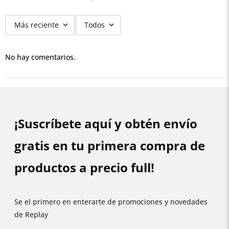
Más reciente
Todos
No hay comentarios.
¡Suscríbete aquí y obtén envío
gratis en tu primera compra de
productos a precio full!
Se el primero en enterarte de promociones y novedades
de Replay