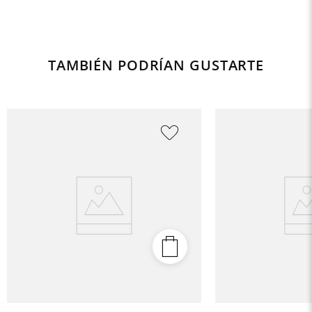
TAMBIÉN PODRÍAN GUSTARTE