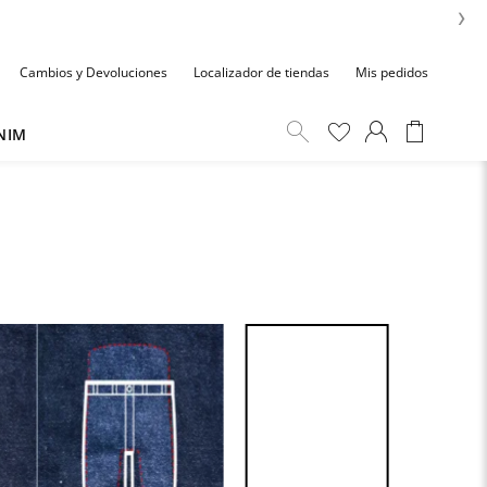
›
Cambios y Devoluciones
Localizador de tiendas
Mis pedidos
NIM