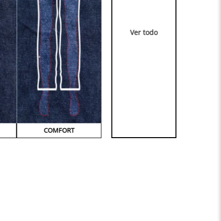
Ver todo
COMFORT