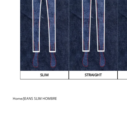
SLIM
STRAIGHT
JEANS SLIM HOMBRE