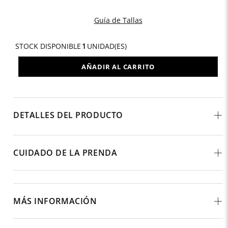
Guía de Tallas
STOCK DISPONIBLE
1
UNIDAD(ES)
AÑADIR AL CARRITO
DETALLES DEL PRODUCTO
CUIDADO DE LA PRENDA
MÁS INFORMACIÓN