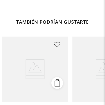
TAMBIÉN PODRÍAN GUSTARTE