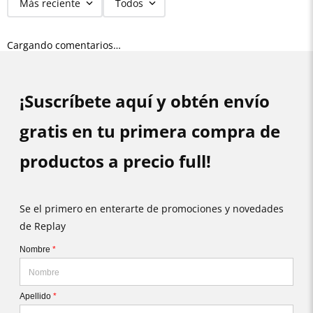
Más reciente
Todos
Cargando comentarios…
¡Suscríbete aquí y obtén envío
gratis en tu primera compra de
productos a precio full!
Se el primero en enterarte de promociones y novedades
de Replay
Nombre
*
Apellido
*